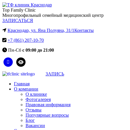
Top Family Clinic
Многопрофильный семейный медицинский центр
ЗАПИСАТЬСЯ
Краснодар, ул. Яна Полуяна, 31/1
Контакты
+7 (861) 207-10-70
Пн-Сб
с 09:00 до 21:00
ЗАПИСЬ
Главная
О компании
О клинике
Фотогалерея
Правовая информация
Отзывы
Популярные вопросы
Блог
Вакансии