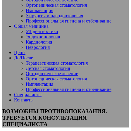
Ортопедическая стоматология
Имплантация
Хирургия и пародонтология
Профессиональная гигиена и отбеливание
Общая медицина
УЗ-диагностика
Эндокринология
Кардиология
Неврология
Цены
До/После
Терапевтическая стоматология
Детская стоматология
Ортодонтическое лечение
Ортопедическая стоматология
Имплантация
Профессиональная гигиена и отбеливание
Специалисты
Контакты
ВОЗМОЖНЫ ПРОТИВОПОКАЗАНИЯ.
ТРЕБУЕТСЯ КОНСУЛЬТАЦИЯ
СПЕЦИАЛИСТА