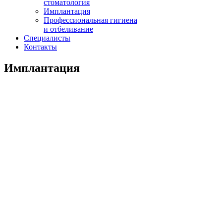
стоматология
Имплантация
Профессиональная гигиена
и отбеливание
Специалисты
Контакты
Имплантация