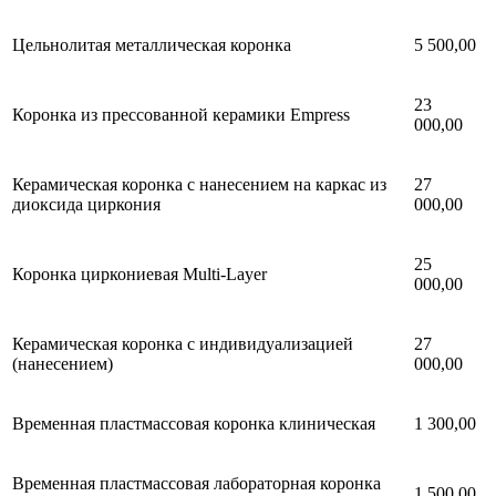
Цельнолитая металлическая коронка
5 500,00
23
Коронка из прессованной керамики Empress
000,00
Керамическая коронка с нанесением на каркас из
27
диоксида циркония
000,00
25
Коронка циркониевая Multi-Layer
000,00
Керамическая коронка с индивидуализацией
27
(нанесением)
000,00
Временная пластмассовая коронка клиническая
1 300,00
Временная пластмассовая лабораторная коронка
1 500,00