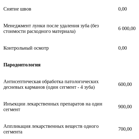
Снятие швов
0,00
Менеджмент лунки после удаления зуба (без
6 000,00
стоимости расходного материала)
Контрольный осмотр
0,00
Пародонтология
Антисептическая обработка патологических
600,00
десневых карманов (один сегмент - 4 зуба)
Инъекции лекарственных препаратов на один
900,00
сегмент
Аппликация лекарственных веществ одного
700,00
сегмента