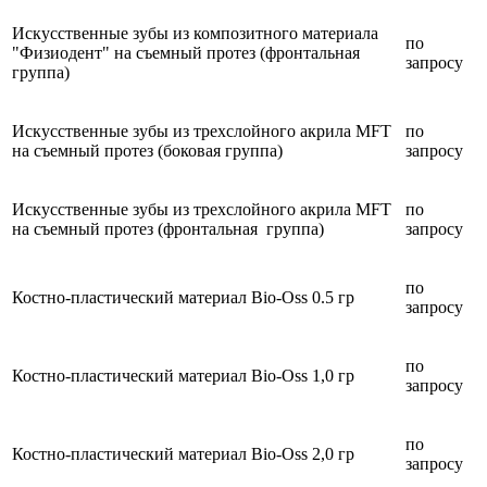
Искусственные зубы из композитного материала
по
"Физиодент" на съемный протез (фронтальная
запросу
группа)
Искусственные зубы из трехслойного акрила MFT
по
на съемный протез (боковая группа)
запросу
Искусственные зубы из трехслойного акрила MFT
по
на съемный протез (фронтальная группа)
запросу
по
Костно-пластический материал Bio-Oss 0.5 гр
запросу
по
Костно-пластический материал Bio-Oss 1,0 гр
запросу
по
Костно-пластический материал Bio-Oss 2,0 гр
запросу