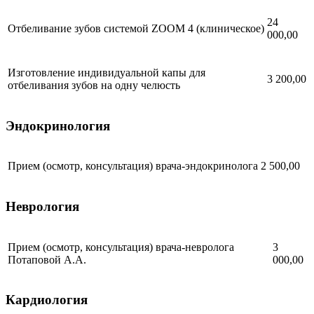
24
Отбеливание зубов системой ZOOM 4 (клиническое)
000,00
Изготовление индивидуальной капы для
3 200,00
отбеливания зубов на одну челюсть
Эндокринология
Прием (осмотр, консультация) врача-эндокринолога
2 500,00
Неврология
Прием (осмотр, консультация) врача-невролога
3
Потаповой А.А.
000,00
Кардиология