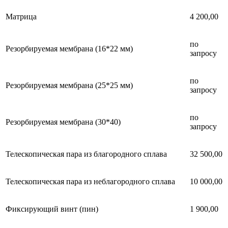
Матрица
4 200,00
по
Резорбируемая мембрана (16*22 мм)
запросу
по
Резорбируемая мембрана (25*25 мм)
запросу
по
Резорбируемая мембрана (30*40)
запросу
Телескопическая пара из благородного сплава
32 500,00
Телескопическая пара из неблагородного сплава
10 000,00
Фиксирующий винт (пин)
1 900,00