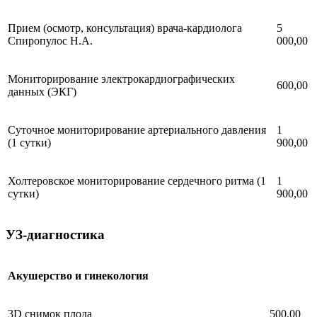
Прием (осмотр, консультация) врача-кардиолога
5
Спиропулос Н.А.
000,00
Мониторирование электрокардиографических
600,00
данных (ЭКГ)
Суточное мониторирование артериального давления
1
(1 сутки)
900,00
Холтеровское мониторирование сердечного ритма (1
1
сутки)
900,00
УЗ-диагностика
Акушерство и гинекология
3D снимок плода
500,00