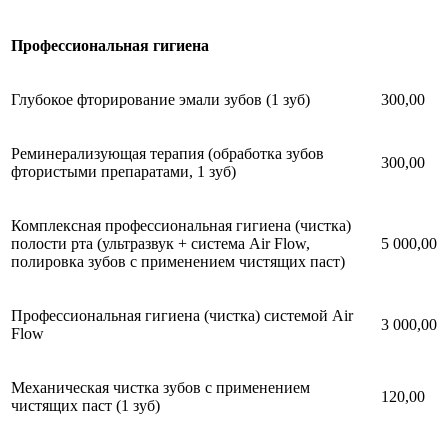
Профессиональная гигиена
Глубокое фторирование эмали зубов (1 зуб)
300,00
Реминерализующая терапия (обработка зубов
300,00
фтористыми препаратами, 1 зуб)
Комплексная профессиональная гигиена (чистка)
полости рта (ультразвук + система Air Flow,
5 000,00
полировка зубов с применением чистящих паст)
Профессиональная гигиена (чистка) системой Air
3 000,00
Flow
Механическая чистка зубов с применением
120,00
чистящих паст (1 зуб)