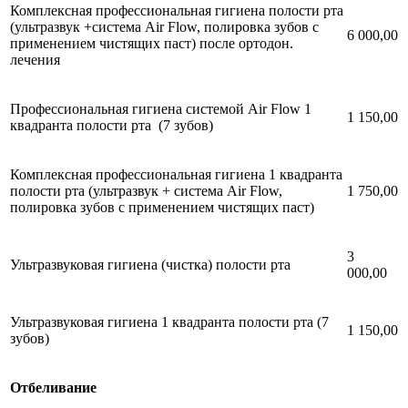
Комплексная профессиональная гигиена полости рта
(ультразвук +система Air Flow, полировка зубов с
6 000,00
применением чистящих паст) после ортодон.
лечения
Профессиональная гигиена системой Air Flow 1
1 150,00
квадранта полости рта (7 зубов)
Комплексная профессиональная гигиена 1 квадранта
полости рта (ультразвук + система Air Flow,
1 750,00
полировка зубов с применением чистящих паст)
3
Ультразвуковая гигиена (чистка) полости рта
000,00
Ультразвуковая гигиена 1 квадранта полости рта (7
1 150,00
зубов)
Отбеливание