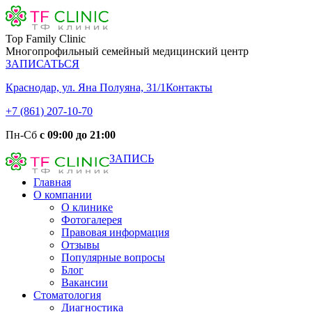
Top Family Clinic
Многопрофильный семейный медицинский центр
ЗАПИСАТЬСЯ
Краснодар, ул. Яна Полуяна, 31/1
Контакты
+7 (861) 207-10-70
Пн-Сб
с 09:00 до 21:00
ЗАПИСЬ
Главная
О компании
О клинике
Фотогалерея
Правовая информация
Отзывы
Популярные вопросы
Блог
Вакансии
Стоматология
Диагностика