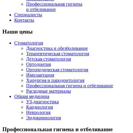
Профессиональная гигиена
и отбеливание
Специалисты
Контакты
Наши цены
Стоматология
Диагностика и обезболивание
Терапевтическая стоматология
Детская стоматология
Ортодонтия
Ортопедическая стоматология
Имплантация
Хирургия и пародонтология
Профессиональная гигиена и отбеливание
Расходные материалы
Общая медицина
УЗ-диагностика
Кардиология
Неврология
Эндокринология
Профессиональная гигиена и отбеливание