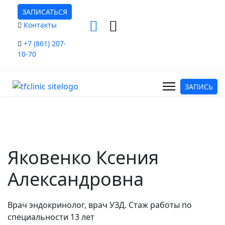
ЗАПИСАТЬСЯ
Контакты
+7 (861) 207-
10-70
ЗАПИСЬ
Яковенко Ксения
Александровна
Врач эндокринолог, врач УЗД. Стаж работы по
специальности 13 лет