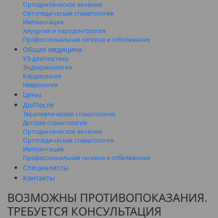
Ортодонтическое лечение
Ортопедическая стоматология
Имплантация
Хирургия и пародонтология
Профессиональная гигиена и отбеливание
Общая медицина
УЗ-диагностика
Эндокринология
Кардиология
Неврология
Цены
До/После
Терапевтическая стоматология
Детская стоматология
Ортодонтическое лечение
Ортопедическая стоматология
Имплантация
Профессиональная гигиена и отбеливание
Специалисты
Контакты
ВОЗМОЖНЫ ПРОТИВОПОКАЗАНИЯ.
ТРЕБУЕТСЯ КОНСУЛЬТАЦИЯ