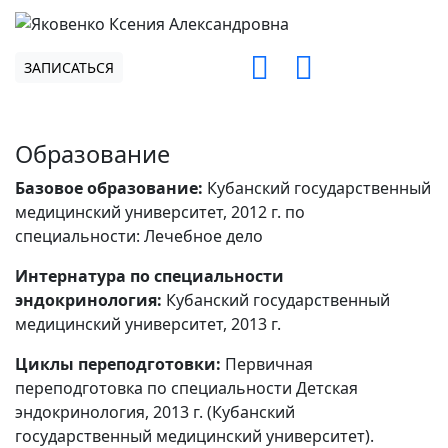
ЗАПИСАТЬСЯ
Образование
Базовое образование:
Кубанский государственный
медицинский университет, 2012 г. по
специальности: Лечебное дело
Интернатура по специальности
эндокринология:
Кубанский государственный
медицинский университет, 2013 г.
Циклы переподготовки:
Первичная
переподготовка по специальности Детская
эндокринология, 2013 г. (Кубанский
государственный медицинский университет).