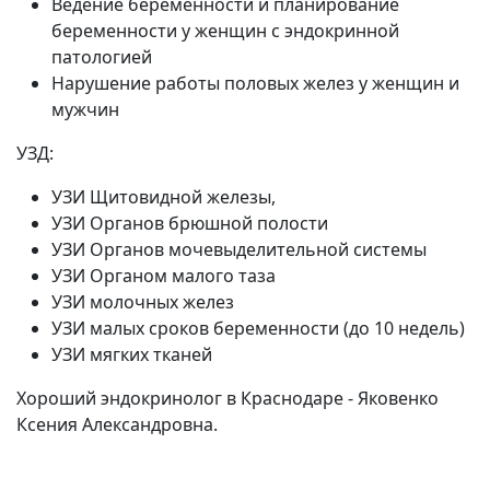
Ведение беременности и планирование
беременности у женщин с эндокринной
патологией
Нарушение работы половых желез у женщин и
мужчин
УЗД:
УЗИ Щитовидной железы,
УЗИ Органов брюшной полости
УЗИ Органов мочевыделительной системы
УЗИ Органом малого таза
УЗИ молочных желез
УЗИ малых сроков беременности (до 10 недель)
УЗИ мягких тканей
Хороший эндокринолог в Краснодаре - Яковенко
Ксения Александровна.