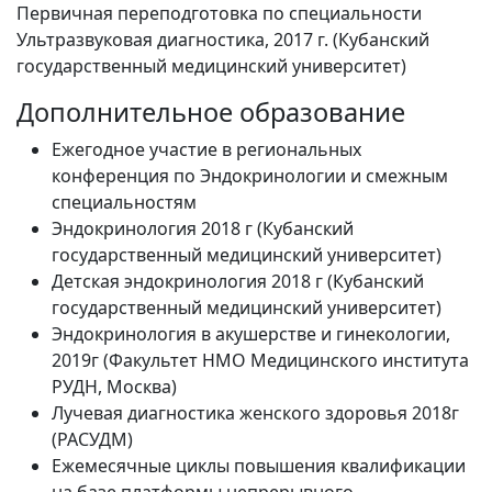
Первичная переподготовка по специальности
Ультразвуковая диагностика, 2017 г. (Кубанский
государственный медицинский университет)
Дополнительное образование
Ежегодное участие в региональных
конференция по Эндокринологии и смежным
специальностям
Эндокринология 2018 г (Кубанский
государственный медицинский университет)
Детская эндокринология 2018 г (Кубанский
государственный медицинский университет)
Эндокринология в акушерстве и гинекологии,
2019г (Факультет НМО Медицинского института
РУДН, Москва)
Лучевая диагностика женского здоровья 2018г
(РАСУДМ)
Ежемесячные циклы повышения квалификации